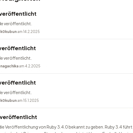
veröffentlicht
e veröffentlicht.
n
k0kubun
am 14.2.2025
veröffentlicht
e veröffentlicht.
n
nagachika
am 4.2.2025
veröffentlicht
e veröffentlicht.
n
k0kubun
am 15.1.2025
veröffentlicht
 die Veröffentlichung von Ruby 3.4.0 bekannt zu geben. Ruby 3.4 führt 