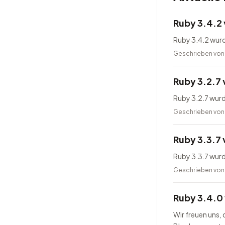
Ruby 3.4.2 
Ruby 3.4.2 wurd
Geschrieben vo
Ruby 3.2.7 
Ruby 3.2.7 wurd
Geschrieben vo
Ruby 3.3.7 
Ruby 3.3.7 wurd
Geschrieben vo
Ruby 3.4.0 
Wir freuen uns,