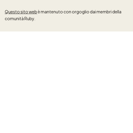
Questo sito web
è mantenuto con orgoglio dai membri della
comunità Ruby.