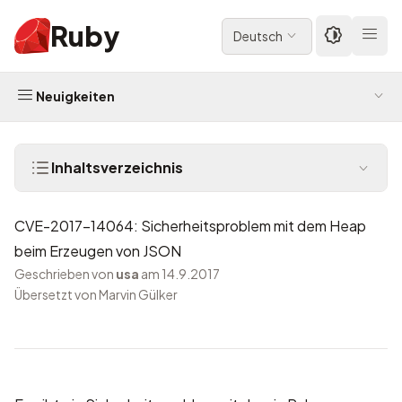
Ruby
Deutsch
Neuigkeiten
Inhaltsverzeichnis
CVE-2017-14064: Sicherheitsproblem mit dem Heap
beim Erzeugen von JSON
Geschrieben von
usa
am 14.9.2017
Übersetzt von Marvin Gülker