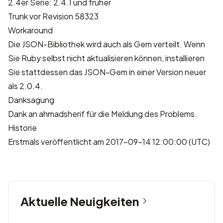
2.4er Serie: 2.4.1 und früher
Trunk vor Revision 58323
Workaround
Die JSON-Bibliothek wird auch als Gem verteilt. Wenn
Sie Ruby selbst nicht aktualisieren können, installieren
Sie stattdessen das JSON-Gem in einer Version neuer
als 2.0.4.
Danksagung
Dank an
ahmadsherif
für die Meldung des Problems.
Historie
Erstmals veröffentlicht am 2017-09-14 12:00:00 (UTC)
Aktuelle Neuigkeiten