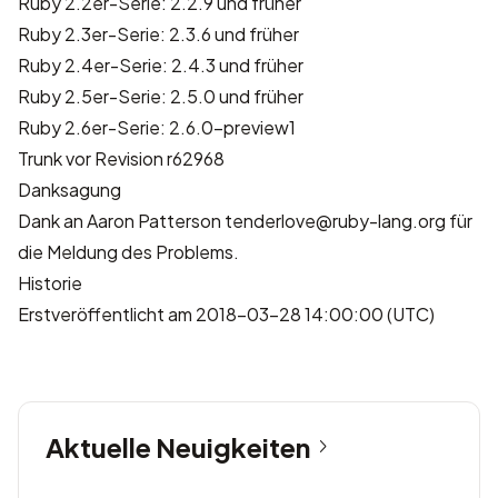
Ruby 2.2er-Serie: 2.2.9 und früher
Ruby 2.3er-Serie: 2.3.6 und früher
Ruby 2.4er-Serie: 2.4.3 und früher
Ruby 2.5er-Serie: 2.5.0 und früher
Ruby 2.6er-Serie: 2.6.0-preview1
Trunk vor Revision r62968
Danksagung
Dank an Aaron Patterson
tenderlove@ruby-lang.org
für
die Meldung des Problems.
Historie
Erstveröffentlicht am 2018-03-28 14:00:00 (UTC)
Aktuelle Neuigkeiten