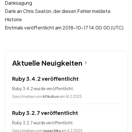
Danksagung
Dank an
Chris Seaton
, der diesen Fehler meldete.
Historie
Erstmals veröffentlicht am 2018-10-17 14:00:00 (UTC)
Aktuelle Neuigkeiten
Ruby 3.4.2 veröffentlicht
Ruby 3.4.2 wurde veröffentlicht.
Geschrieben von
k0kubun
am 14.2.2025
Ruby 3.2.7 veröffentlicht
Ruby 3.2.7 wurde veröffentlicht.
Geschrieben von
nagachika
am 4.2.2025