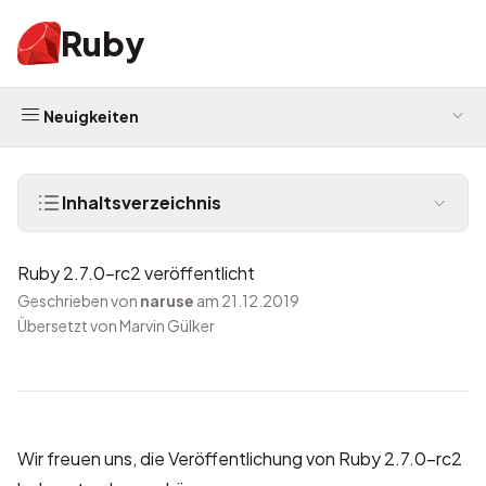
Ruby
Neuigkeiten
Inhaltsverzeichnis
Ruby 2.7.0-rc2 veröffentlicht
Geschrieben von
naruse
am 21.12.2019
Übersetzt von Marvin Gülker
Wir freuen uns, die Veröffentlichung von Ruby 2.7.0-rc2