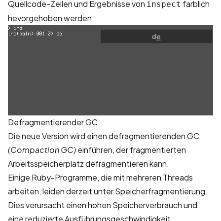
Quellcode-Zeilen und Ergebnisse von
farblich
inspect
hevorgehoben werden.
Defragmentierender GC
Die neue Version wird einen defragmentierenden GC
(Compaction GC)
einführen, der fragmentierten
Arbeitsspeicherplatz defragmentieren kann.
Einige Ruby-Programme, die mit mehreren Threads
arbeiten, leiden derzeit unter Speicherfragmentierung.
Dies verursacht einen hohen Speicherverbrauch und
eine reduzierte Ausführungsgeschwindigkeit.