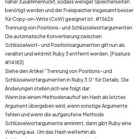
näher zusammenrückt, sodass weniger Speicherseiten
benötigt werden und der Freispeicher insgesamt besser
für Copy-on-Write (CoW) geeignet ist.
#15626
Trennung von Positions- und Schlüsselwortargumenten
Die automatische Konvertierung zwischen
Schlüsselwort- und Positionsargumenten gilt nun als
veraltet und wird mit Ruby 3 entfernt werden.
[Feature
#14183]
Siehe den Artikel “
Trennung von Positions- und
Schlüsselwortargumenten in Ruby 3.0
” für Details. Die
Änderungen stellen sich wie folgt dar:
Wenn bei einem Methodenaufruf ein Hash als letztes
Argument übergeben wird, wenn sonstige Argumente
fehlen und wenn die aufgerufene Methode
Schlüsselwortargumente annimmt, dann gibt Ruby eine
Warnung aus. Um das Hash weiterhin als