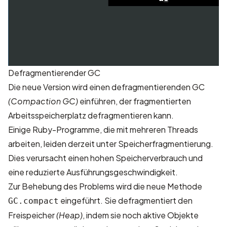
Defragmentierender GC
Die neue Version wird einen defragmentierenden GC
(Compaction GC)
einführen, der fragmentierten
Arbeitsspeicherplatz defragmentieren kann.
Einige Ruby-Programme, die mit mehreren Threads
arbeiten, leiden derzeit unter Speicherfragmentierung.
Dies verursacht einen hohen Speicherverbrauch und
eine reduzierte Ausführungsgeschwindigkeit.
Zur Behebung des Problems wird die neue Methode
eingeführt. Sie defragmentiert den
GC.compact
Freispeicher
(Heap)
, indem sie noch aktive Objekte