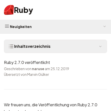
Ruby
Neuigkeiten
Inhaltsverzeichnis
Ruby 2.7.0 veröffentlicht
Geschrieben von
naruse
am 25.12.2019
Übersetzt von Marvin Gülker
Wir freuen uns, die Veröffentlichung von Ruby 2.7.0