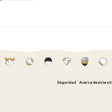
Seguridad
Acerca de este si