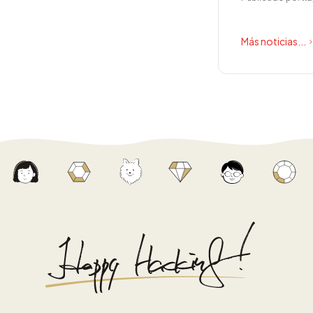
Más noticias...