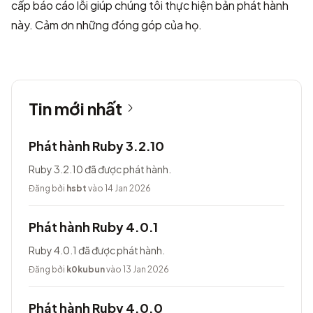
cấp báo cáo lỗi giúp chúng tôi thực hiện bản phát hành
này. Cảm ơn những đóng góp của họ.
Tin mới nhất
Phát hành Ruby 3.2.10
Ruby 3.2.10 đã được phát hành.
Đăng bởi
hsbt
vào 14 Jan 2026
Phát hành Ruby 4.0.1
Ruby 4.0.1 đã được phát hành.
Đăng bởi
k0kubun
vào 13 Jan 2026
Phát hành Ruby 4.0.0