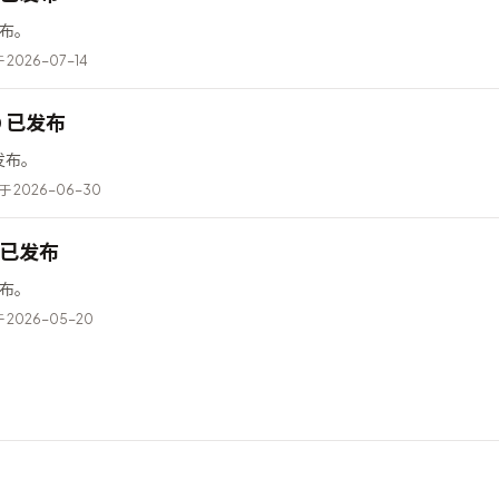
已发布。
2026-07-14
10 已发布
已发布。
 2026-06-30
5 已发布
已发布。
2026-05-20