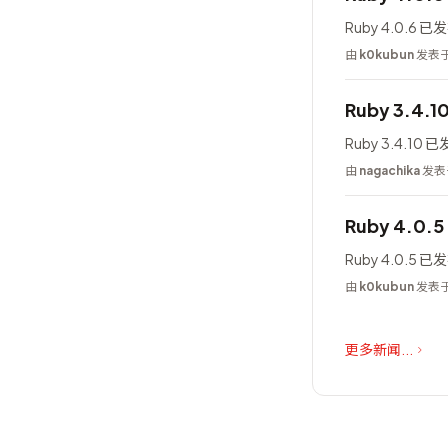
Ruby 4.0.6 
由
k0kubun
发表于 
Ruby 3.4.
Ruby 3.4.10 
由
nagachika
发表于
Ruby 4.0.
Ruby 4.0.5 
由
k0kubun
发表于 
更多新闻...