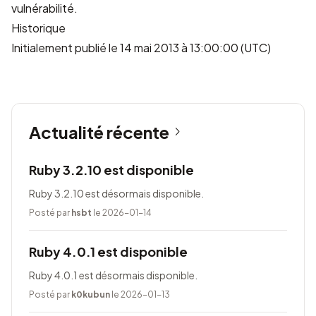
vulnérabilité.
Historique
Initialement publié le 14 mai 2013 à 13:00:00 (UTC)
Actualité récente
Ruby 3.2.10 est disponible
Ruby 3.2.10 est désormais disponible.
Posté par
hsbt
le 2026-01-14
Ruby 4.0.1 est disponible
Ruby 4.0.1 est désormais disponible.
Posté par
k0kubun
le 2026-01-13