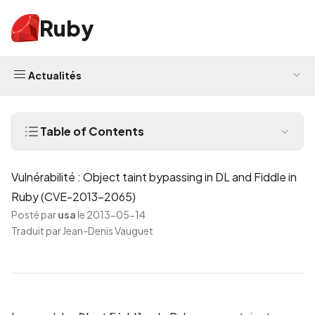
Ruby
Actualités
Table of Contents
Vulnérabilité : Object taint bypassing in DL and Fiddle in
Ruby (CVE-2013-2065)
Posté par
usa
le 2013-05-14
Traduit par Jean-Denis Vauguet