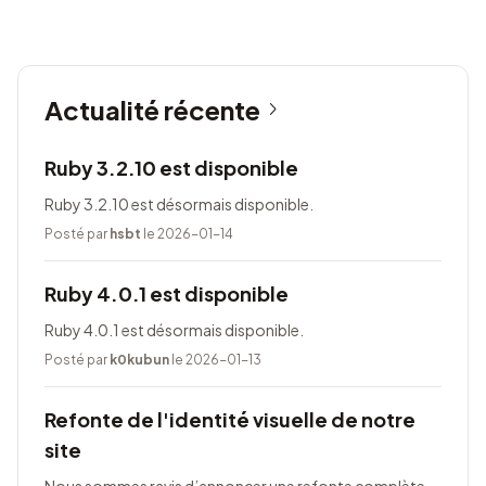
Actualité récente
Ruby 3.2.10 est disponible
Ruby 3.2.10 est désormais disponible.
Posté par
hsbt
le 2026-01-14
Ruby 4.0.1 est disponible
Ruby 4.0.1 est désormais disponible.
Posté par
k0kubun
le 2026-01-13
Refonte de l'identité visuelle de notre
site