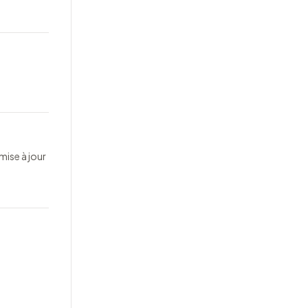
mise à jour