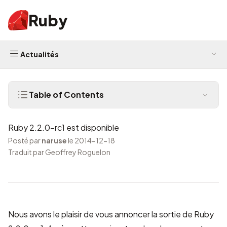
Ruby
Actualités
Table of Contents
Ruby 2.2.0-rc1 est disponible
Posté par
naruse
le 2014-12-18
Traduit par Geoffrey Roguelon
Nous avons le plaisir de vous annoncer la sortie de Ruby