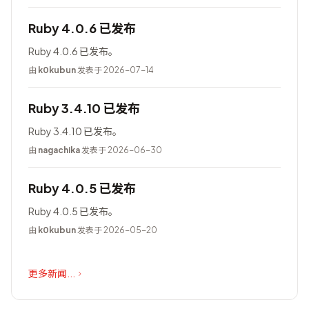
Ruby 4.0.6 已发布
Ruby 4.0.6 已发布。
由
k0kubun
发表于 2026-07-14
Ruby 3.4.10 已发布
Ruby 3.4.10 已发布。
由
nagachika
发表于 2026-06-30
Ruby 4.0.5 已发布
Ruby 4.0.5 已发布。
由
k0kubun
发表于 2026-05-20
更多新闻...