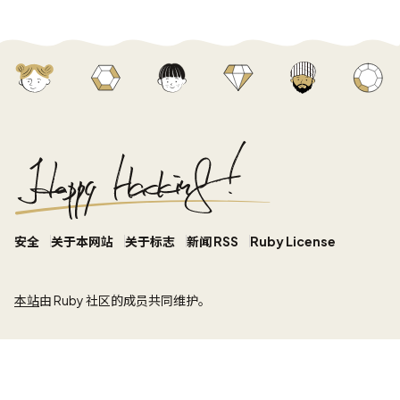
安全
关于本网站
关于标志
新闻 RSS
Ruby License
本站
由 Ruby 社区的成员共同维护。