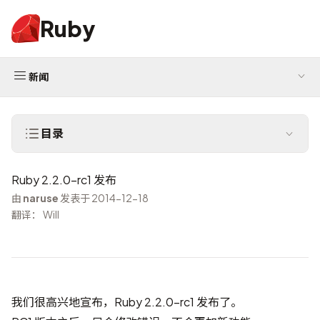
Ruby
新闻
目录
Ruby 2.2.0-rc1 发布
由
naruse
发表于 2014-12-18
翻译： Will
我们很高兴地宣布，Ruby 2.2.0-rc1 发布了。