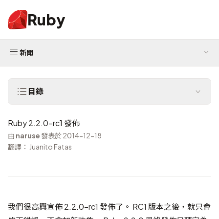
Ruby
新聞
目錄
Ruby 2.2.0-rc1 發佈
由
naruse
發表於 2014-12-18
翻譯： Juanito Fatas
我們很高興宣佈 2.2.0-rc1 發佈了。 RC1 版本之後，就只會