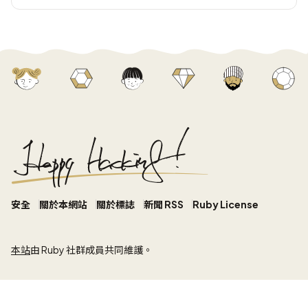
安全
關於本網站
關於標誌
新聞 RSS
Ruby License
本站
由 Ruby 社群成員共同維護。