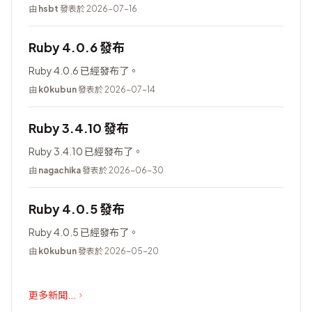
由
hsbt
發表於 2026-07-16
Ruby 4.0.6 發布
Ruby 4.0.6 已經發布了。
由
k0kubun
發表於 2026-07-14
Ruby 3.4.10 發布
Ruby 3.4.10 已經發布了。
由
nagachika
發表於 2026-06-30
Ruby 4.0.5 發布
Ruby 4.0.5 已經發布了。
由
k0kubun
發表於 2026-05-20
更多新聞...