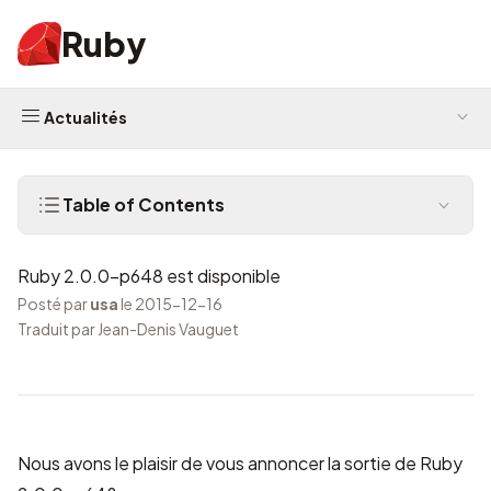
Ruby
Actualités
Table of Contents
Ruby 2.0.0-p648 est disponible
Posté par
usa
le 2015-12-16
Traduit par Jean-Denis Vauguet
Nous avons le plaisir de vous annoncer la sortie de Ruby