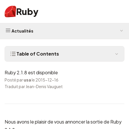
Ruby
Actualités
Table of Contents
Ruby 2.1.8 est disponible
Posté par
usa
le 2015-12-16
Traduit par Jean-Denis Vauguet
Nous avons le plaisir de vous annoncer la sortie de Ruby