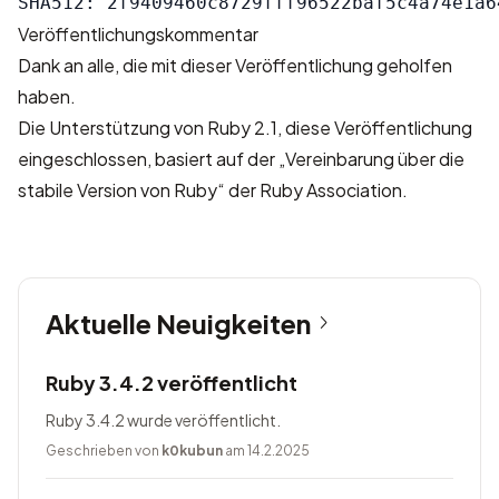
Veröffentlichungskommentar
Dank an alle, die mit dieser Veröffentlichung geholfen
haben.
Die Unterstützung von Ruby 2.1, diese Veröffentlichung
eingeschlossen, basiert auf der „Vereinbarung über die
stabile Version von Ruby“
der Ruby Association
.
Aktuelle Neuigkeiten
Ruby 3.4.2 veröffentlicht
Ruby 3.4.2 wurde veröffentlicht.
Geschrieben von
k0kubun
am 14.2.2025