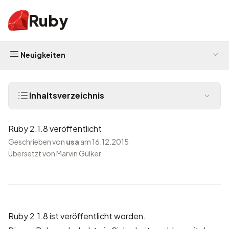
Ruby
Neuigkeiten
Inhaltsverzeichnis
Ruby 2.1.8 veröffentlicht
Geschrieben von
usa
am 16.12.2015
Übersetzt von Marvin Gülker
Ruby 2.1.8 ist veröffentlicht worden.