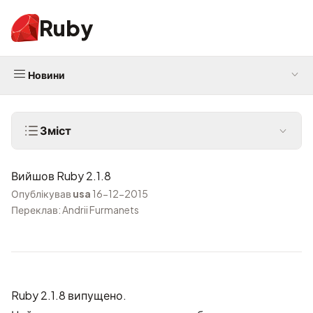
Ruby
Новини
Зміст
Вийшов Ruby 2.1.8
Опублікував
usa
16-12-2015
Переклав: Andrii Furmanets
Ruby 2.1.8 випущено.