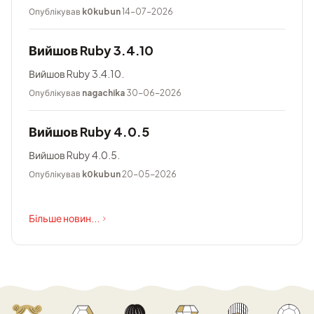
Опублікував
k0kubun
14-07-2026
Вийшов Ruby 3.4.10
Вийшов Ruby 3.4.10.
Опублікував
nagachika
30-06-2026
Вийшов Ruby 4.0.5
Вийшов Ruby 4.0.5.
Опублікував
k0kubun
20-05-2026
Більше новин...