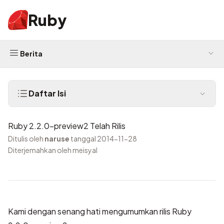
Ruby
Berita
Daftar Isi
Ruby 2.2.0-preview2 Telah Rilis
Ditulis oleh
naruse
tanggal 2014-11-28
Diterjemahkan oleh meisyal
Kami dengan senang hati mengumumkan rilis Ruby