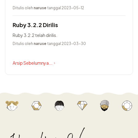
Ditulis oleh
naruse
tanggal 2023-05-12
Ruby 3.2.2 Dirilis
Ruby 3.2.2 telah dirilis.
Ditulis oleh
naruse
tanggal 2023-03-30
Arsip Sebelumnya...