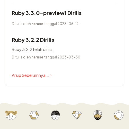
Ruby 3.3.0-preview1 Dirilis
Ditulis oleh
naruse
tanggal 2023-05-12
Ruby 3.2.2 Dirilis
Ruby 3.2.2 telah dirilis.
Ditulis oleh
naruse
tanggal 2023-03-30
Arsip Sebelumnya...