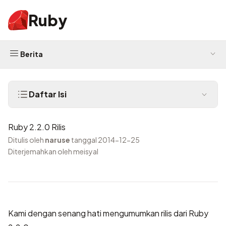
Ruby
Berita
Daftar Isi
Ruby 2.2.0 Rilis
Ditulis oleh
naruse
tanggal 2014-12-25
Diterjemahkan oleh meisyal
Kami dengan senang hati mengumumkan rilis dari Ruby