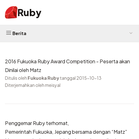
Ruby
Berita
2016 Fukuoka Ruby Award Competition - Peserta akan
Dinilai oleh Matz
Ditulis oleh
Fukuoka Ruby
tanggal 2015-10-13
Diterjemahkan oleh meisyal
Penggemar Ruby terhomat,
Pemerintah Fukuoka, Jepang bersama dengan “Matz”