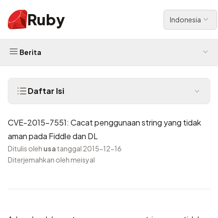
Ruby
Indonesia
Berita
Daftar Isi
CVE-2015-7551: Cacat penggunaan string yang tidak
aman pada Fiddle dan DL
Ditulis oleh
usa
tanggal 2015-12-16
Diterjemahkan oleh meisyal