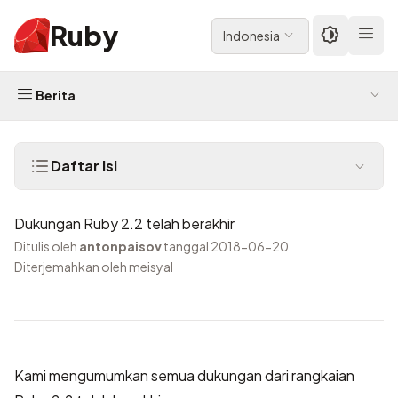
Ruby
Indonesia
Berita
Daftar Isi
Dukungan Ruby 2.2 telah berakhir
Ditulis oleh
antonpaisov
tanggal 2018-06-20
Diterjemahkan oleh meisyal
Kami mengumumkan semua dukungan dari rangkaian