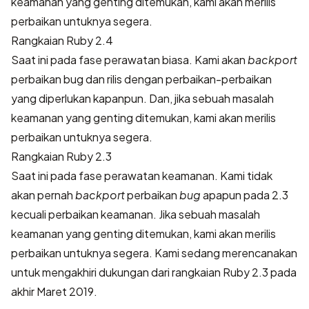
keamanan yang genting ditemukan, kami akan merilis
perbaikan untuknya segera.
Rangkaian Ruby 2.4
Saat ini pada fase perawatan biasa. Kami akan
backport
perbaikan bug dan rilis dengan perbaikan-perbaikan
yang diperlukan kapanpun. Dan, jika sebuah masalah
keamanan yang genting ditemukan, kami akan merilis
perbaikan untuknya segera.
Rangkaian Ruby 2.3
Saat ini pada fase perawatan keamanan. Kami tidak
akan pernah
backport
perbaikan
bug
apapun pada 2.3
kecuali perbaikan keamanan. Jika sebuah masalah
keamanan yang genting ditemukan, kami akan merilis
perbaikan untuknya segera. Kami sedang merencanakan
untuk mengakhiri dukungan dari rangkaian Ruby 2.3 pada
akhir Maret 2019.