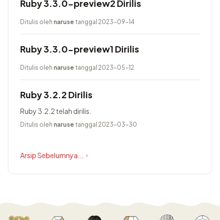
Ruby 3.3.0-preview2 Dirilis
Ditulis oleh
naruse
tanggal 2023-09-14
Ruby 3.3.0-preview1 Dirilis
Ditulis oleh
naruse
tanggal 2023-05-12
Ruby 3.2.2 Dirilis
Ruby 3.2.2 telah dirilis.
Ditulis oleh
naruse
tanggal 2023-03-30
Arsip Sebelumnya...