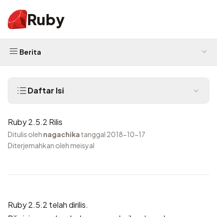
Ruby
Berita
Daftar Isi
Ruby 2.5.2 Rilis
Ditulis oleh
nagachika
tanggal 2018-10-17
Diterjemahkan oleh meisyal
Ruby 2.5.2 telah dirilis.