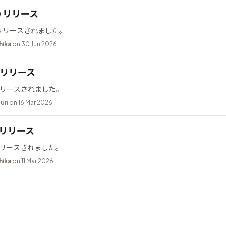
10 リリース
0 がリリースされました。
hika
on 30 Jun 2026
.2 リリース
2 がリリースされました。
bun
on 16 Mar 2026
9 リリース
9 がリリースされました。
hika
on 11 Mar 2026