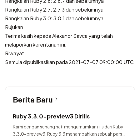
Rangkaian Ruby 2.6: 2.6.7 dan sebelumnya
Rangkaian Ruby 2.7: 2.7.3 dan sebelumnya
Rangkaian Ruby 3.0: 3.0.1 dan sebelumnya
Rujukan
Terima kasih kepada
Alexandr Savca
yang telah
melaporkan kerentanan ini.
Riwayat
Semula dipublikasikan pada 2021-07-07 09:00:00 UTC
Berita Baru
Ruby 3.3.0-preview3 Dirilis
Kami dengan senang hati mengumumkan rilis dari Ruby
3.3.0-preview3. Ruby 3.3 menambahkan sebuah parser