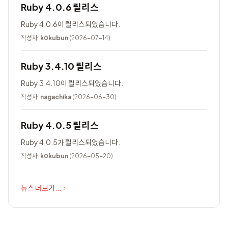
Ruby 4.0.6 릴리스
Ruby 4.0.6이 릴리스되었습니다.
작성자:
k0kubun
(2026-07-14)
Ruby 3.4.10 릴리스
Ruby 3.4.10이 릴리스되었습니다.
작성자:
nagachika
(2026-06-30)
Ruby 4.0.5 릴리스
Ruby 4.0.5가 릴리스되었습니다.
작성자:
k0kubun
(2026-05-20)
뉴스 더보기...