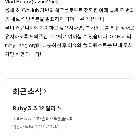
Vlad Bokov (razum2um)
올해 초, GitHub 기반의 워크플로우로 전환한 이래 벌써 두 번째
의 새로운 번역본을 발표하게 되어 매우 기쁩니다.
루비 커뮤니티에 기여하고 싶으시다면, 본 사이트를 최신 상태로
유지하도록 도와주심으로써 기여하실 수 있습니다.
GitHub의
ruby-lang.org
에 방문하신 후 이슈와 풀 리퀘스트를 보내 주시
기만 하면 됩니다!
최근 소식
Ruby 3.3.12 릴리스
Ruby 3.3.12가 릴리스되었습니다.
작성자:
hsbt
(2026-07-16)