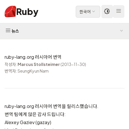
Ruby
한국어
뉴스
ruby-lang.org 러시아어 번역
작성자:
Marcus Stollsteimer
(2013-11-30)
번역자: SeungKyun Nam
ruby-lang.org 러시아어 번역
을 릴리스했습니다.
번역 팀에게 많은 감사 드립니다:
Alexey Gaziev (gazay)