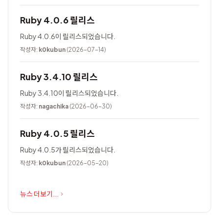
Ruby 4.0.6 릴리스
Ruby 4.0.6이 릴리스되었습니다.
작성자:
k0kubun
(2026-07-14)
Ruby 3.4.10 릴리스
Ruby 3.4.10이 릴리스되었습니다.
작성자:
nagachika
(2026-06-30)
Ruby 4.0.5 릴리스
Ruby 4.0.5가 릴리스되었습니다.
작성자:
k0kubun
(2026-05-20)
뉴스 더보기...