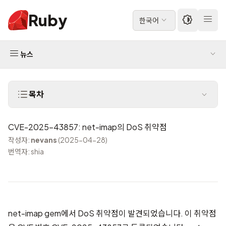
Ruby
한국어
뉴스
목차
CVE-2025-43857: net-imap의 DoS 취약점
작성자:
nevans
(2025-04-28)
번역자: shia
net-imap gem에서 DoS 취약점이 발견되었습니다. 이 취약점