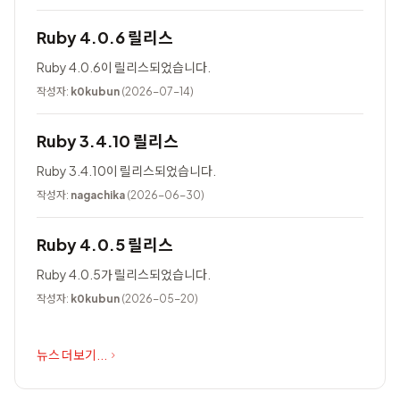
Ruby 4.0.6 릴리스
Ruby 4.0.6이 릴리스되었습니다.
작성자:
k0kubun
(2026-07-14)
Ruby 3.4.10 릴리스
Ruby 3.4.10이 릴리스되었습니다.
작성자:
nagachika
(2026-06-30)
Ruby 4.0.5 릴리스
Ruby 4.0.5가 릴리스되었습니다.
작성자:
k0kubun
(2026-05-20)
뉴스 더보기...