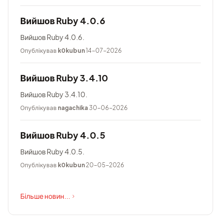
Вийшов Ruby 4.0.6
Вийшов Ruby 4.0.6.
Опублікував
k0kubun
14-07-2026
Вийшов Ruby 3.4.10
Вийшов Ruby 3.4.10.
Опублікував
nagachika
30-06-2026
Вийшов Ruby 4.0.5
Вийшов Ruby 4.0.5.
Опублікував
k0kubun
20-05-2026
Більше новин...