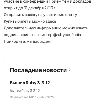
участие в конференции Прием тем и докладов
открыт до 31 декабря 2013 г.
Отправить заявку на участие можно тут
.
Купить билеты можно
здесь
.
Дополнительную информацию можно узнать,
подписавшись на твиттер @rubyconfindia.
Приходите, мы вас ждем!
Последние новости
Вышел Ruby 3.3.12
Вышел Ruby 3.3.12.
Опубликовал
hsbt
16-07-2026