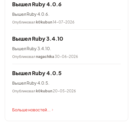
Вышел Ruby 4.0.6
Вышел Ruby 4.0.6.
Опубликовал
k0kubun
14-07-2026
Вышел Ruby 3.4.10
Вышел Ruby 3.4.10.
Опубликовал
nagachika
30-06-2026
Вышел Ruby 4.0.5
Вышел Ruby 4.0.5.
Опубликовал
k0kubun
20-05-2026
Больше новостей...