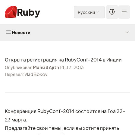
Ruby
Русский
Новости
Открыта регистрация на RubyConf-2014 в Индии
Опубликовал
Manu S Ajith
14-12-2013
Перевел: Vlad Bokov
Конференция RubyConf-2014 состоится на Гоа 22-
23 марта.
Предлагайте свои темы, если вы хотите принять