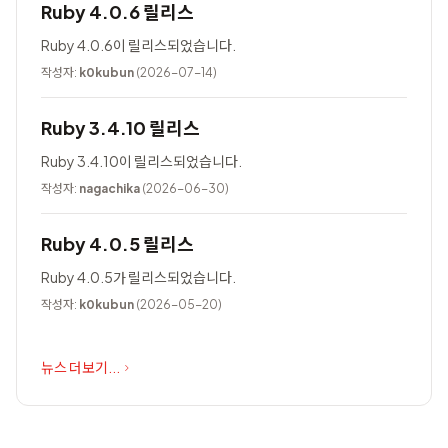
Ruby 4.0.6 릴리스
Ruby 4.0.6이 릴리스되었습니다.
작성자:
k0kubun
(2026-07-14)
Ruby 3.4.10 릴리스
Ruby 3.4.10이 릴리스되었습니다.
작성자:
nagachika
(2026-06-30)
Ruby 4.0.5 릴리스
Ruby 4.0.5가 릴리스되었습니다.
작성자:
k0kubun
(2026-05-20)
뉴스 더보기...