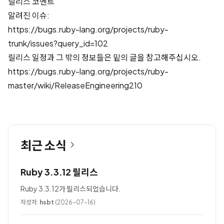
릴리스 코멘트
알려진 이슈:
https://bugs.ruby-lang.org/projects/ruby-
trunk/issues?query_id=102
릴리스 일정과 그 밖의 정보들은 밑의 글을 참고해주십시오.
https://bugs.ruby-lang.org/projects/ruby-
master/wiki/ReleaseEngineering210
최근 소식
Ruby 3.3.12 릴리스
Ruby 3.3.12가 릴리스되었습니다.
작성자:
hsbt
(2026-07-16)