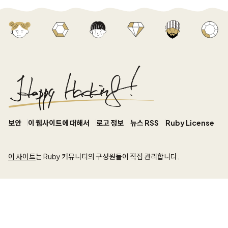
보안
이 웹사이트에 대해서
로고 정보
뉴스 RSS
Ruby License
이 사이트
는 Ruby 커뮤니티의 구성원들이 직접 관리합니다.