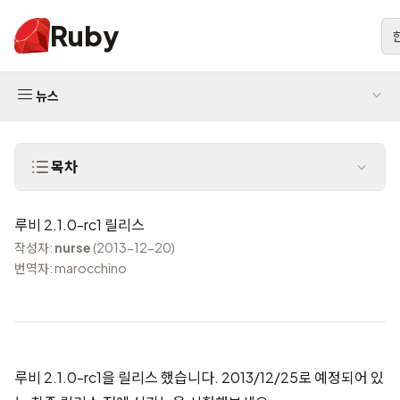
Ruby
뉴스
목차
루비 2.1.0-rc1 릴리스
작성자:
nurse
(2013-12-20)
번역자: marocchino
루비 2.1.0-rc1을 릴리스 했습니다. 2013/12/25로 예정되어 있