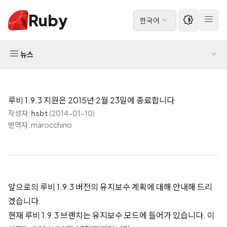
Ruby
한국어
뉴스
루비 1.9.3 지원은 2015년 2월 23일에 종료합니다
작성자:
hsbt
(2014-01-10)
번역자: marocchino
앞으로의 루비 1.9.3 버전의 유지보수 계획에 대해 안내해 드리
겠습니다.
현재 루비 1.9.3 브랜치는 유지보수 모드에 들어가 있습니다. 이