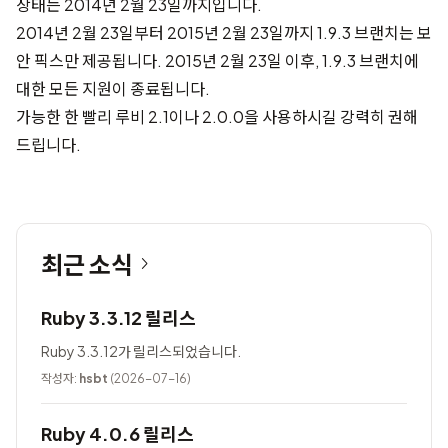
상태는 2014년 2월 23일까지입니다.
2014년 2월 23일부터 2015년 2월 23일까지 1.9.3 브랜치는 보
안 픽스만 제공됩니다. 2015년 2월 23일 이후, 1.9.3 브랜치에
대한 모든 지원이 종료됩니다.
가능한 한 빨리 루비 2.1이나 2.0.0을 사용하시길 강력히 권해
드립니다.
최근 소식
Ruby 3.3.12 릴리스
Ruby 3.3.12가 릴리스되었습니다.
작성자:
hsbt
(2026-07-16)
Ruby 4.0.6 릴리스