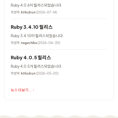
Ruby 4.0.6이 릴리스되었습니다.
작성자:
k0kubun
(2026-07-14)
Ruby 3.4.10 릴리스
Ruby 3.4.10이 릴리스되었습니다.
작성자:
nagachika
(2026-06-30)
Ruby 4.0.5 릴리스
Ruby 4.0.5가 릴리스되었습니다.
작성자:
k0kubun
(2026-05-20)
뉴스 더보기...