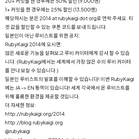
20+ 커밋을 한 경우에는 50% 할인 (9,000엔)
1+ 커밋을 한 경우에는 25% 할인 (13,500엔)
해당하시는 분은 2014 at rubykaigi dot org로 연락 주세요. 티
겟 값을 할인할 수 있는 쿠폰 코드를 보내 드립니다.
일본인이 아닌 루비스트를 위한 공지:
RubyKaigi 2014에 오시면:
많은 새로운 기능을 살펴보고 루비 커미터에게 감사 할 수 있습
니다. (RubyKaigi에서는 세계에서 가장 많은 수의 루비 커미터
를 만나 보실 수 있습니다.)
일본인 루비스트의 발표를 이해할 수 있습니다! 이번 RubyKaigi
에는 JA -> EN 통역이 있습니다! 세계 각국에서 온 루비스트를
위해 훌륭한 환경을 제공할 것입니다.
더 자세한 정보:
http://rubykaigi.org/2014
http://blog.rubykaigi.org
@rubykaigi