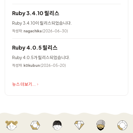
Ruby 3.4.10 릴리스
Ruby 3.4.10이 릴리스되었습니다.
작성자:
nagachika
(2026-06-30)
Ruby 4.0.5 릴리스
Ruby 4.0.5가 릴리스되었습니다.
작성자:
k0kubun
(2026-05-20)
뉴스 더보기...