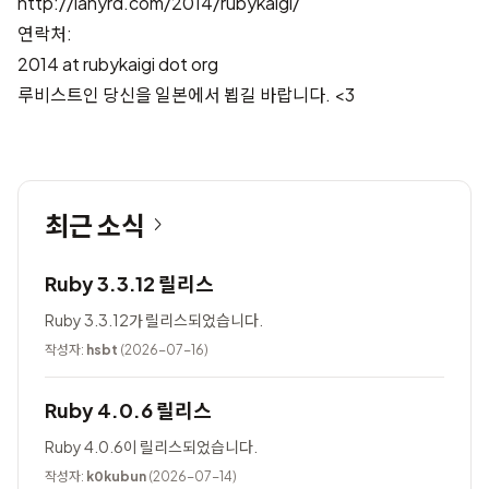
http://lanyrd.com/2014/rubykaigi/
연락처:
2014 at rubykaigi dot org
루비스트인 당신을 일본에서 뵙길 바랍니다. <3
최근 소식
Ruby 3.3.12 릴리스
Ruby 3.3.12가 릴리스되었습니다.
작성자:
hsbt
(2026-07-16)
Ruby 4.0.6 릴리스
Ruby 4.0.6이 릴리스되었습니다.
작성자:
k0kubun
(2026-07-14)