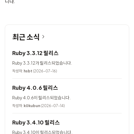
니다.
최근 소식
Ruby 3.3.12 릴리스
Ruby 3.3.12가 릴리스되었습니다.
작성자:
hsbt
(2026-07-16)
Ruby 4.0.6 릴리스
Ruby 4.0.6이 릴리스되었습니다.
작성자:
k0kubun
(2026-07-14)
Ruby 3.4.10 릴리스
Ruby 3.4.10이 릴리스되었습니다.