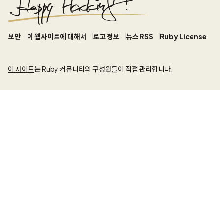
보안
이 웹사이트에 대해서
로고 정보
뉴스 RSS
Ruby License
이 사이트
는 Ruby 커뮤니티의 구성원들이 직접 관리합니다.