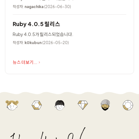
작성자:
nagachika
(2026-06-30)
Ruby 4.0.5 릴리스
Ruby 4.0.5가 릴리스되었습니다.
작성자:
k0kubun
(2026-05-20)
뉴스 더보기...