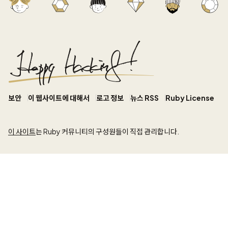
보안
이 웹사이트에 대해서
로고 정보
뉴스 RSS
Ruby License
이 사이트
는 Ruby 커뮤니티의 구성원들이 직접 관리합니다.