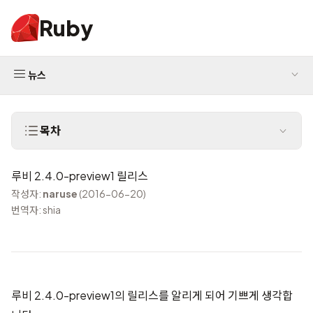
Ruby
뉴스
목차
루비 2.4.0-preview1 릴리스
작성자:
naruse
(2016-06-20)
번역자: shia
루비 2.4.0-preview1의 릴리스를 알리게 되어 기쁘게 생각합