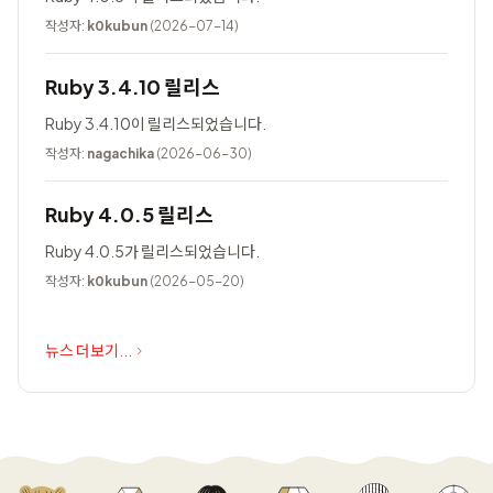
작성자:
k0kubun
(2026-07-14)
Ruby 3.4.10 릴리스
Ruby 3.4.10이 릴리스되었습니다.
작성자:
nagachika
(2026-06-30)
Ruby 4.0.5 릴리스
Ruby 4.0.5가 릴리스되었습니다.
작성자:
k0kubun
(2026-05-20)
뉴스 더보기...