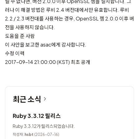
릴 수 없다면, 버전 2.0.0 이후 OpenSSL 젬을 설치합니다. 그
러나 이 해결 방법은 루비 2.4 버전대에서만 유효합니다. 루비
2.2 / 2.3 버전대를 사용하는 경우, OpenSSL 젬 2.0.0 이후 버
전을 사용하지 않습니다.
도움을 준 사람
이 사안을 보고한
asac
에게 감사합니다.
수정 이력
2017-09-14 21:00:00 (KST) 최초 공개
최근 소식
Ruby 3.3.12 릴리스
Ruby 3.3.12가 릴리스되었습니다.
작성자:
hsbt
(2026-07-16)