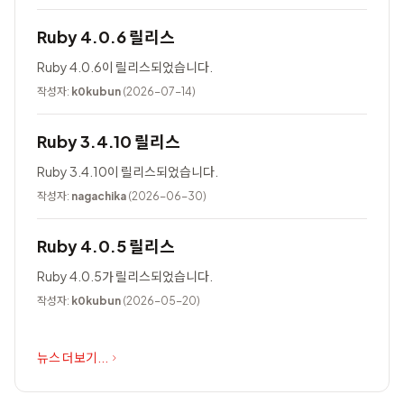
Ruby 4.0.6 릴리스
Ruby 4.0.6이 릴리스되었습니다.
작성자:
k0kubun
(2026-07-14)
Ruby 3.4.10 릴리스
Ruby 3.4.10이 릴리스되었습니다.
작성자:
nagachika
(2026-06-30)
Ruby 4.0.5 릴리스
Ruby 4.0.5가 릴리스되었습니다.
작성자:
k0kubun
(2026-05-20)
뉴스 더보기...