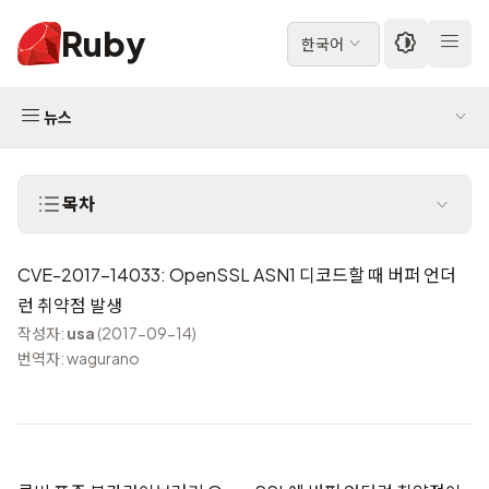
Ruby
한국어
뉴스
목차
CVE-2017-14033: OpenSSL ASN1 디코드할 때 버퍼 언더
런 취약점 발생
작성자:
usa
(2017-09-14)
번역자: wagurano