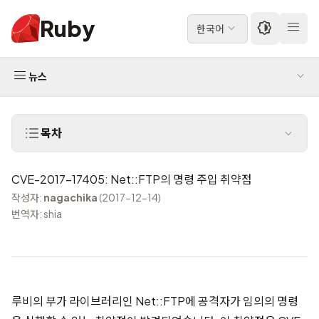
Ruby
한국어
뉴스
목차
CVE-2017-17405: Net::FTP의 명령 주입 취약점
작성자:
nagachika
(2017-12-14)
번역자: shia
루비의 부가 라이브러리인 Net::FTP에 공격자가 임의의 명령