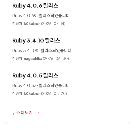
Ruby 4.0.6 릴리스
Ruby 4.0.6이 릴리스되었습니다.
작성자:
k0kubun
(2026-07-14)
Ruby 3.4.10 릴리스
Ruby 3.4.10이 릴리스되었습니다.
작성자:
nagachika
(2026-06-30)
Ruby 4.0.5 릴리스
Ruby 4.0.5가 릴리스되었습니다.
작성자:
k0kubun
(2026-05-20)
뉴스 더보기...