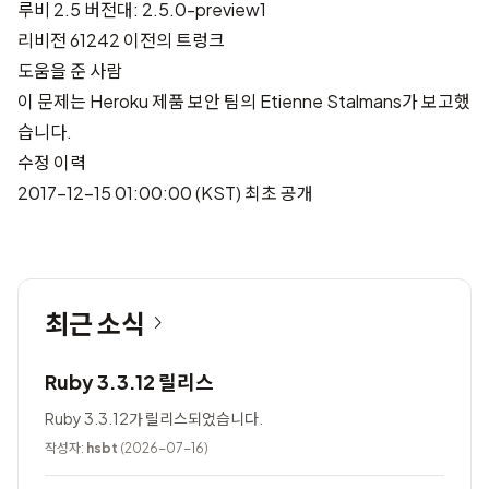
루비 2.5 버전대: 2.5.0-preview1
리비전 61242 이전의 트렁크
도움을 준 사람
이 문제는 Heroku 제품 보안 팀의 Etienne Stalmans가 보고했
습니다.
수정 이력
2017-12-15 01:00:00 (KST) 최초 공개
최근 소식
Ruby 3.3.12 릴리스
Ruby 3.3.12가 릴리스되었습니다.
작성자:
hsbt
(2026-07-16)