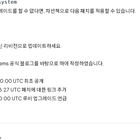
그레이드를 할 수 없다면, 차선책으로 다음 패치를 적용할 수 있습니다.
최신 리비전으로 업데이트하세요.
ems 공식 블로그
를 바탕으로 하여 작성하였습니다.
00:00 UTC 최초 공개
26:27 UTC 패치에 대한 링크 추가
:00:00 UTC 루비 업그레이드 언급