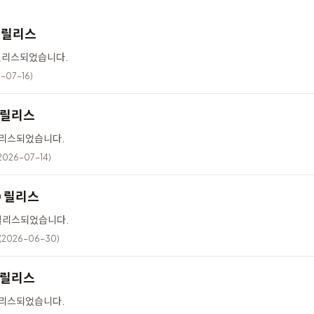
12 릴리스
가 릴리스되었습니다.
-07-16)
6 릴리스
 릴리스되었습니다.
2026-07-14)
10 릴리스
이 릴리스되었습니다.
(2026-06-30)
5 릴리스
 릴리스되었습니다.