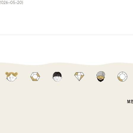
2026-05-20)
보