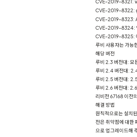
CVE-2019-8321:
CVE-2019-8322:
CVE-2019-832
CVE-2019-832
CVE-2019-832
루비 사용자는 가능한
해당 버전
루비 2.3 버전대: 모
루비 2.4 버전대: 2.
루비 2.5 버전대: 2.
루비 2.6 버전대: 2.6
리비전 67168 이전
해결 방법
원칙적으로는 설치된 
전은 취약점에 대한 
으로 업그레이드해 