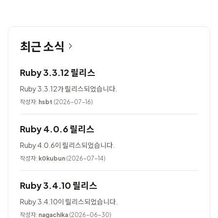
최근 소식
Ruby 3.3.12 릴리스
Ruby 3.3.12가 릴리스되었습니다.
작성자:
hsbt
(2026-07-16)
Ruby 4.0.6 릴리스
Ruby 4.0.6이 릴리스되었습니다.
작성자:
k0kubun
(2026-07-14)
Ruby 3.4.10 릴리스
Ruby 3.4.10이 릴리스되었습니다.
작성자:
nagachika
(2026-06-30)