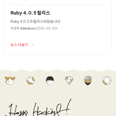
Ruby 4.0.5 릴리스
Ruby 4.0.5가 릴리스되었습니다.
작성자:
k0kubun
(2026-05-20)
뉴스 더보기...