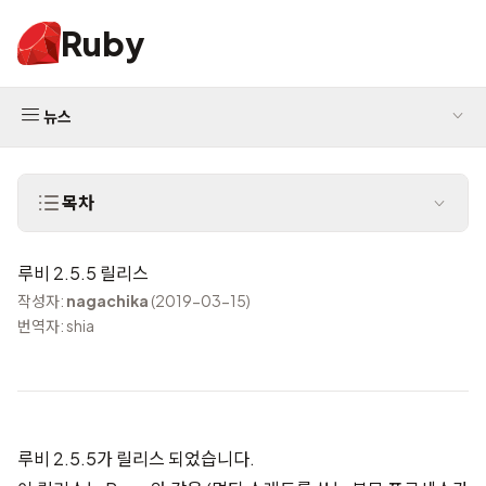
Ruby
뉴스
목차
루비 2.5.5 릴리스
작성자:
nagachika
(2019-03-15)
번역자: shia
루비 2.5.5가 릴리스 되었습니다.