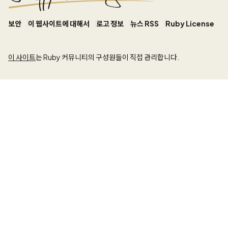
보안
이 웹사이트에 대해서
로고 정보
뉴스 RSS
Ruby License
이 사이트
는 Ruby 커뮤니티의 구성원들이 직접 관리합니다.