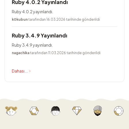
Ruby 4.0.2 Yayınlandı
Ruby 4.0.2 yayınlandı.
k0kubun
tarafından 16.03.2026 tarihinde gönderildi
Ruby 3.4.9 Yayınlandı
Ruby 3.4.9 yayınlandı.
nagachika
tarafından 11.03.2026 tarihinde gönderildi
Dahası...