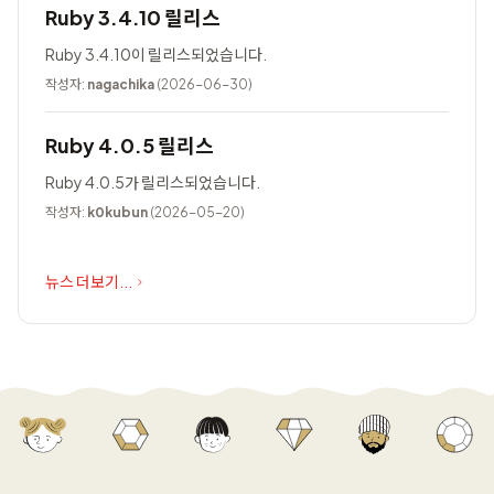
Ruby 3.4.10 릴리스
Ruby 3.4.10이 릴리스되었습니다.
작성자:
nagachika
(2026-06-30)
Ruby 4.0.5 릴리스
Ruby 4.0.5가 릴리스되었습니다.
작성자:
k0kubun
(2026-05-20)
뉴스 더보기...