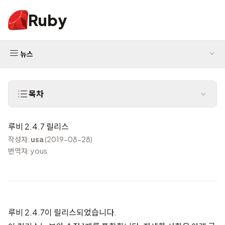
Ruby
뉴스
목차
루비 2.4.7 릴리스
작성자:
usa
(2019-08-28)
번역자: yous
루비 2.4.7이 릴리스되었습니다.