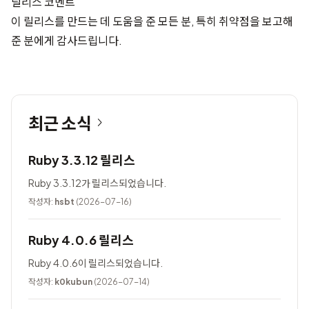
릴리스 코멘트
이 릴리스를 만드는 데 도움을 준 모든 분, 특히 취약점을 보고해
준 분에게 감사드립니다.
최근 소식
Ruby 3.3.12 릴리스
Ruby 3.3.12가 릴리스되었습니다.
작성자:
hsbt
(2026-07-16)
Ruby 4.0.6 릴리스
Ruby 4.0.6이 릴리스되었습니다.
작성자:
k0kubun
(2026-07-14)