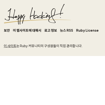
보안
이 웹사이트에 대해서
로고 정보
뉴스 RSS
Ruby License
이 사이트
는 Ruby 커뮤니티의 구성원들이 직접 관리합니다.