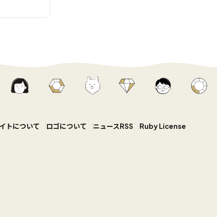
イトについて
ロゴについて
ニュースRSS
Ruby License