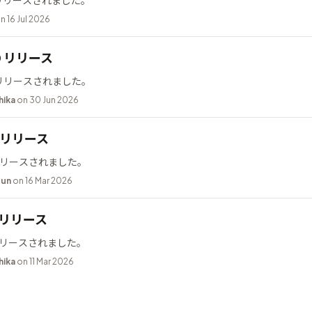
2 がリリースされました。
n 16 Jul 2026
10 リリース
0 がリリースされました。
hika
on 30 Jun 2026
.2 リリース
2 がリリースされました。
bun
on 16 Mar 2026
9 リリース
9 がリリースされました。
hika
on 11 Mar 2026