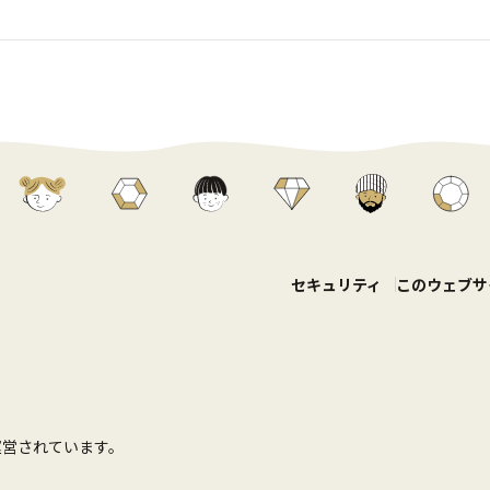
セキュリティ
このウェブサ
て運営されています。