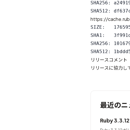
SHA256: a2491
https://cache.rub
SIZE:   176595
SHA1:   3f991
SHA256: 10167
リリースコメント
リリースに協力し
最近のニ
Ruby 3.3.