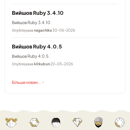
Вийшов Ruby 3.4.10
Вийшов Ruby 3.4.10.
Опублікував
nagachika
30-06-2026
Вийшов Ruby 4.0.5
Вийшов Ruby 4.0.5.
Опублікував
k0kubun
20-05-2026
Більше новин...