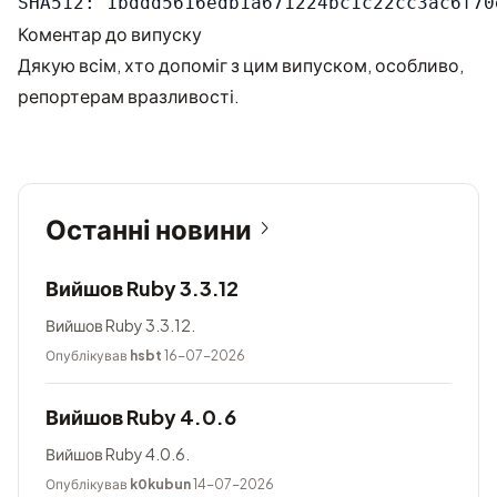
Коментар до випуску
Дякую всім, хто допоміг з цим випуском, особливо,
репортерам вразливості.
Останні новини
Вийшов Ruby 3.3.12
Вийшов Ruby 3.3.12.
Опублікував
hsbt
16-07-2026
Вийшов Ruby 4.0.6
Вийшов Ruby 4.0.6.
Опублікував
k0kubun
14-07-2026