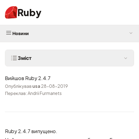
Ruby
Новини
Зміст
Вийшов Ruby 2.4.7
Опублікував
usa
28-08-2019
Переклав: Andrii Furmanets
Ruby 2.4.7 випущено.