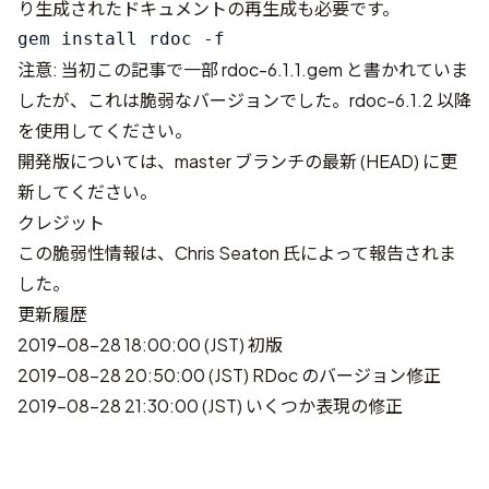
り生成されたドキュメントの再生成も必要です。
注意: 当初この記事で一部 rdoc-6.1.1.gem と書かれていま
したが、これは脆弱なバージョンでした。rdoc-6.1.2 以降
を使用してください。
開発版については、master ブランチの最新 (HEAD) に更
新してください。
クレジット
この脆弱性情報は、
Chris Seaton
氏によって報告されま
した。
更新履歴
2019-08-28 18:00:00 (JST) 初版
2019-08-28 20:50:00 (JST) RDoc のバージョン修正
2019-08-28 21:30:00 (JST) いくつか表現の修正