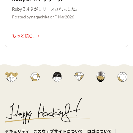
Ruby 3.4.9 がリリースされました。
Posted by
nagachika
on 11 Mar 2026
もっと読む...
セキュリティ
このウェブサイトについて
ロゴについて