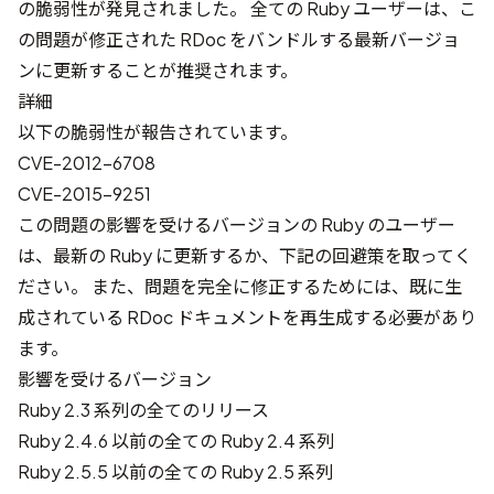
の脆弱性が発見されました。 全ての Ruby ユーザーは、こ
の問題が修正された RDoc をバンドルする最新バージョ
ンに更新することが推奨されます。
詳細
以下の脆弱性が報告されています。
CVE-2012-6708
CVE-2015-9251
この問題の影響を受けるバージョンの Ruby のユーザー
は、最新の Ruby に更新するか、下記の回避策を取ってく
ださい。 また、問題を完全に修正するためには、既に生
成されている RDoc ドキュメントを再生成する必要があり
ます。
影響を受けるバージョン
Ruby 2.3 系列の全てのリリース
Ruby 2.4.6 以前の全ての Ruby 2.4 系列
Ruby 2.5.5 以前の全ての Ruby 2.5 系列