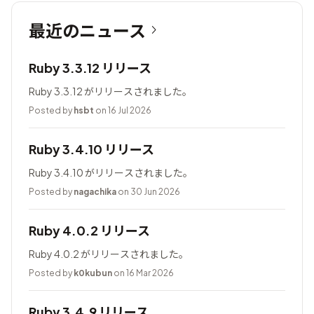
最近のニュース
Ruby 3.3.12 リリース
Ruby 3.3.12 がリリースされました。
Posted by
hsbt
on 16 Jul 2026
Ruby 3.4.10 リリース
Ruby 3.4.10 がリリースされました。
Posted by
nagachika
on 30 Jun 2026
Ruby 4.0.2 リリース
Ruby 4.0.2 がリリースされました。
Posted by
k0kubun
on 16 Mar 2026
Ruby 3.4.9 リリース