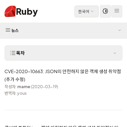
Ruby
한국어
뉴스
목차
CVE-2020-10663: JSON의 안전하지 않은 객체 생성 취약점
(추가 수정)
작성자:
mame
(2020-03-19)
번역자: yous