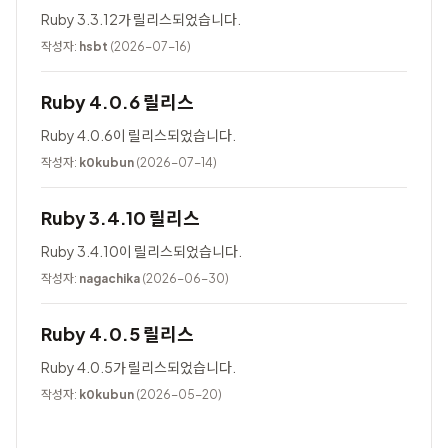
Ruby 3.3.12가 릴리스되었습니다.
작성자:
hsbt
(2026-07-16)
Ruby 4.0.6 릴리스
Ruby 4.0.6이 릴리스되었습니다.
작성자:
k0kubun
(2026-07-14)
Ruby 3.4.10 릴리스
Ruby 3.4.10이 릴리스되었습니다.
작성자:
nagachika
(2026-06-30)
Ruby 4.0.5 릴리스
Ruby 4.0.5가 릴리스되었습니다.
작성자:
k0kubun
(2026-05-20)