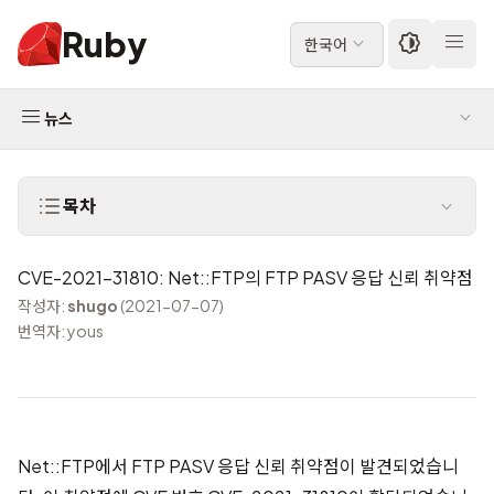
Ruby
한국어
뉴스
목차
CVE-2021-31810: Net::FTP의 FTP PASV 응답 신뢰 취약점
작성자:
shugo
(2021-07-07)
번역자: yous
Net::FTP에서 FTP PASV 응답 신뢰 취약점이 발견되었습니