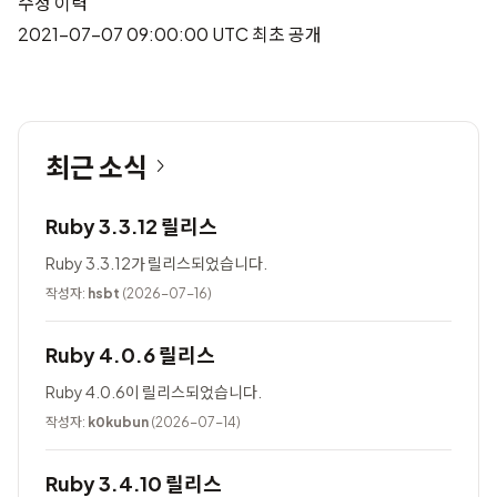
수정 이력
2021-07-07 09:00:00 UTC 최초 공개
최근 소식
Ruby 3.3.12 릴리스
Ruby 3.3.12가 릴리스되었습니다.
작성자:
hsbt
(2026-07-16)
Ruby 4.0.6 릴리스
Ruby 4.0.6이 릴리스되었습니다.
작성자:
k0kubun
(2026-07-14)
Ruby 3.4.10 릴리스