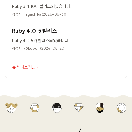
Ruby 3.4.10이 릴리스되었습니다.
작성자:
nagachika
(2026-06-30)
Ruby 4.0.5 릴리스
Ruby 4.0.5가 릴리스되었습니다.
작성자:
k0kubun
(2026-05-20)
뉴스 더보기...