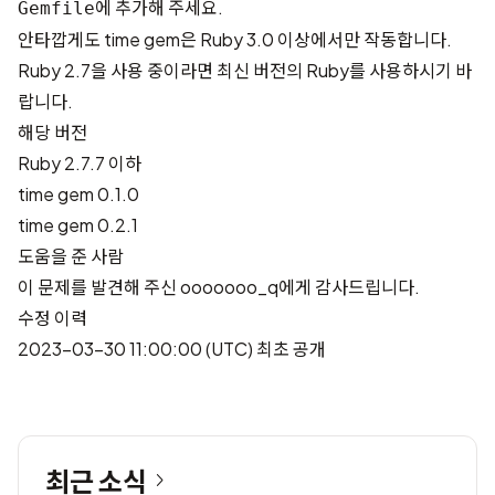
에 추가해 주세요.
Gemfile
안타깝게도 time gem은 Ruby 3.0 이상에서만 작동합니다.
Ruby 2.7을 사용 중이라면 최신 버전의 Ruby를 사용하시기 바
랍니다.
해당 버전
Ruby 2.7.7 이하
time gem 0.1.0
time gem 0.2.1
도움을 준 사람
이 문제를 발견해 주신
ooooooo_q
에게 감사드립니다.
수정 이력
2023-03-30 11:00:00 (UTC) 최초 공개
최근 소식