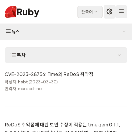
Ruby
한국어
뉴스
목차
CVE-2023-28756: Time의 ReDoS 취약점
작성자:
hsbt
(2023-03-30)
번역자: marocchino
ReDoS 취약점에 대한 보안 수정이 적용된 time gem 0.1.1,