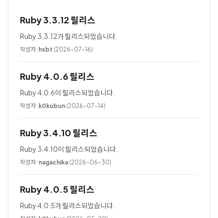
Ruby 3.3.12 릴리스
Ruby 3.3.12가 릴리스되었습니다.
작성자:
hsbt
(2026-07-16)
Ruby 4.0.6 릴리스
Ruby 4.0.6이 릴리스되었습니다.
작성자:
k0kubun
(2026-07-14)
Ruby 3.4.10 릴리스
Ruby 3.4.10이 릴리스되었습니다.
작성자:
nagachika
(2026-06-30)
Ruby 4.0.5 릴리스
Ruby 4.0.5가 릴리스되었습니다.